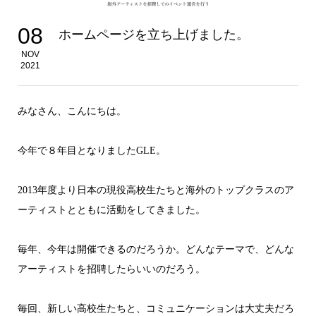
08
ホームページを立ち上げました。
NOV
2021
みなさん、こんにちは。
今年で８年目となりましたGLE。
2013年度より日本の現役高校生たちと海外のトップクラスのア
ーティストとともに活動をしてきました。
毎年、今年は開催できるのだろうか。どんなテーマで、どんな
アーティストを招聘したらいいのだろう。
毎回、新しい高校生たちと、コミュニケーションは大丈夫だろ