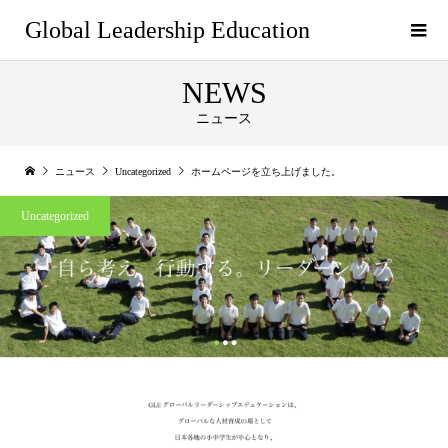
Global Leadership Education
NEWS
ニュース
ニュース
Uncategorized
ホームページを立ち上げました。
Uncategorized