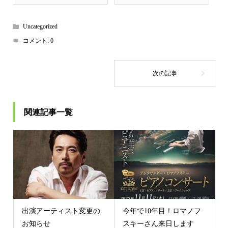
Uncategorized
コメント:
0
関連記事一覧
出演アーティスト変更の
今年で10年目！ロマノフ
お知らせ
スキーさん来日します