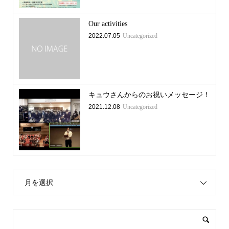
Our activities
2022.07.05
Uncategorized
キュウさんからのお祝いメッセージ！
2021.12.08
Uncategorized
月を選択