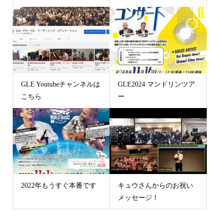
GLE Youtubeチャンネルは
GLE2024 マンドリンツア
こちら
ー
2022年もうすぐ本番です
キュウさんからのお祝い
メッセージ！