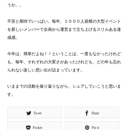
うか。。
不安と期待でいっぱい。毎年、１０００人規模の大型イベント
を新しいメンバーで企画から運営まで立ち上げるスリルある達
成感。
今年は、簡単だよね！！ということは、一度もなかったけれど
も、毎年、それぞれの大変さがあったけれども、どの年も忘れ
られない楽しい思い出が詰まっています。
いままでの活動を振り返りながら、シェアしていこうと思いま
す。
Tweet
Share
Pocket
Pin it