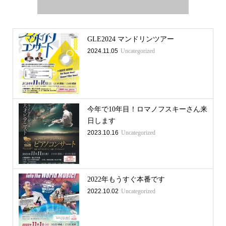
GLE2024 マンドリンツアー
2024.11.05
Uncategorized
今年で10年目！ロマノフスキーさん来
日します
2023.10.16
Uncategorized
2022年もうすぐ本番です
2022.10.02
Uncategorized