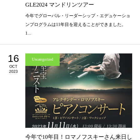
GLE2024 マンドリンツアー
今年でグローバル・リーダーシップ・エデュケーショ
ンプログラムは11年目を迎えることができました。
1...
16
Uncategorized
OCT
2023
今年で10年目！ロマノフスキーさん来日し