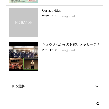
Our activities
2022.07.05
Uncategorized
キュウさんからのお祝いメッセージ！
2021.12.08
Uncategorized
月を選択