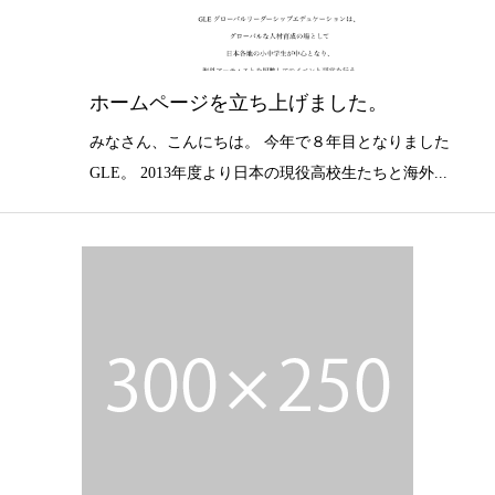
ホームページを立ち上げました。
みなさん、こんにちは。 今年で８年目となりました
GLE。 2013年度より日本の現役高校生たちと海外...