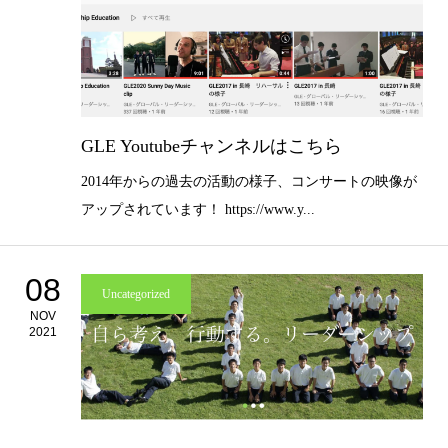
GLE Youtubeチャンネルはこちら
2014年からの過去の活動の様子、コンサートの映像が
アップされています！ https://www.y...
08
Uncategorized
NOV
2021