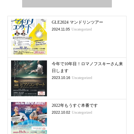
GLE2024 マンドリンツアー
2024.11.05
Uncategorized
今年で10年目！ロマノフスキーさん来
日します
2023.10.16
Uncategorized
2022年もうすぐ本番です
2022.10.02
Uncategorized