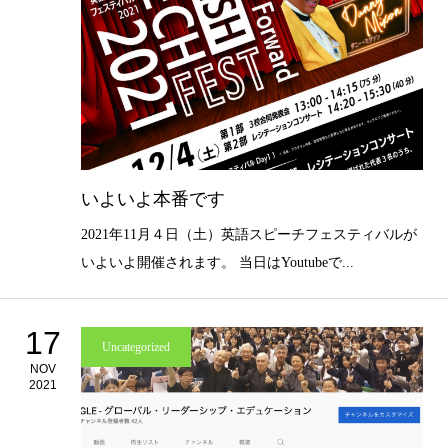
いよいよ本番です
2021年11月４日（土）英語スピーチフェスティバルが
いよいよ開催されます。 当日はYoutubeで...
17
Uncategorized
NOV
2021