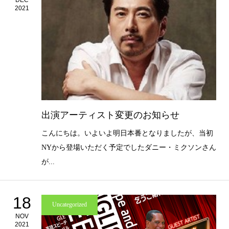
2021
出演アーティスト変更のお知らせ
こんにちは。いよいよ明日本番となりましたが、当初
NYから登場いただく予定でしたダニー・ミクソンさん
が...
18
Uncategorized
NOV
2021