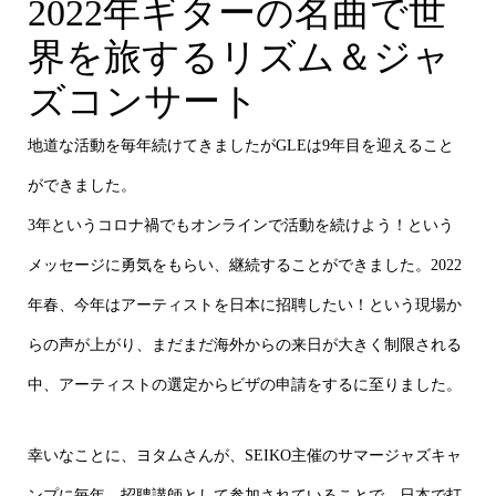
2022年ギターの名曲で世
界を旅するリズム＆ジャ
ズコンサート
地道な活動を毎年続けてきましたがGLEは9年目を迎えること
ができました。
3年というコロナ禍でもオンラインで活動を続けよう！という
メッセージに勇気をもらい、継続することができました。2022
年春、今年はアーティストを日本に招聘したい！という現場か
らの声が上がり、まだまだ海外からの来日が大きく制限される
中、アーティストの選定からビザの申請をするに至りました。
幸いなことに、ヨタムさんが、SEIKO主催のサマージャズキャ
ンプに毎年、招聘講師として参加されていることで、日本で打