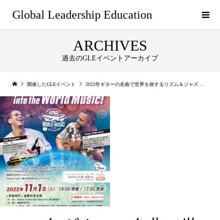
Global Leadership Education
ARCHIVES
過去のGLEイベントアーカイブ
開催したGLEイベント
2022年ギターの名曲で世界を旅するリズム＆ジャズコンサート