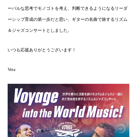
ーバルな思考でモノゴトを考え、判断できるようになるリーダ
ーシップ育成の第一歩だと思い、ギターの名曲で旅するリズム
＆ジャズコンサートとしました。
いつも応援ありがとうございます！
Vera