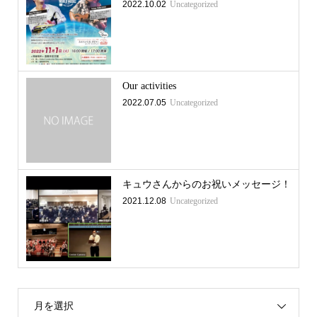
2022.10.02
Uncategorized
Our activities
2022.07.05
Uncategorized
キュウさんからのお祝いメッセージ！
2021.12.08
Uncategorized
月を選択