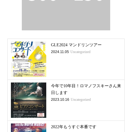
GLE2024 マンドリンツアー
2024.11.05
Uncategorized
今年で10年目！ロマノフスキーさん来
日します
2023.10.16
Uncategorized
2022年もうすぐ本番です