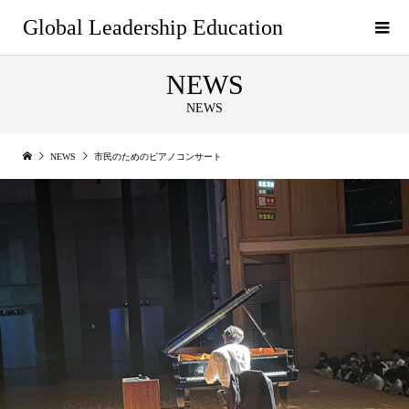
Global Leadership Education
NEWS
NEWS
NEWS
市民のためのピアノコンサート