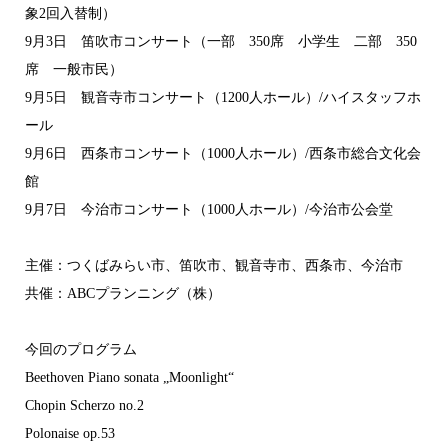
象2回入替制）
9月3日 笛吹市コンサート（一部 350席 小学生 二部 350
席 一般市民）
9月5日 観音寺市コンサート（1200人ホール）/ハイスタッフホ
ール
9月6日 西条市コンサート（1000人ホール）/西条市総合文化会
館
9月7日 今治市コンサート（1000人ホール）/今治市公会堂
主催：つくばみらい市、笛吹市、観音寺市、西条市、今治市
共催：ABCプランニング（株）
今回のプログラム
Beethoven
Piano sonata „Moonlight“
Chopin Scherzo no.2
Polonaise op.53