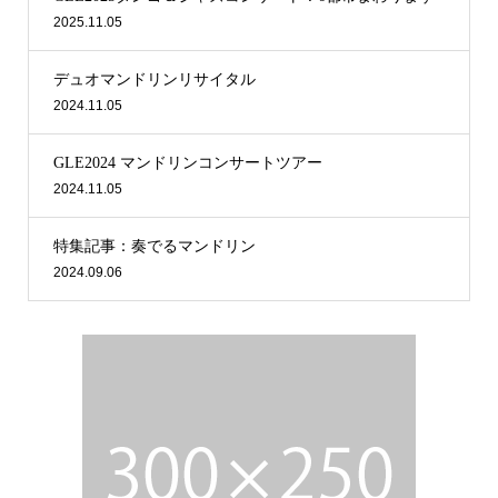
2025.11.05
デュオマンドリンリサイタル
2024.11.05
GLE2024 マンドリンコンサートツアー
2024.11.05
特集記事：奏でるマンドリン
2024.09.06