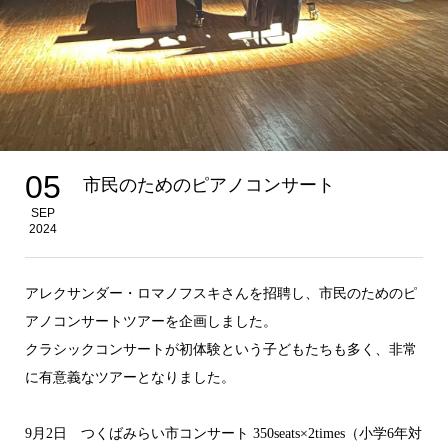
05
市民のためのピアノコンサート
SEP
2024
アレクサンダー・ロマノフスキさんを招聘し、市民のためのピ
アノコンサートツアーを企画しました。
クラシックコンサートが初体験という子どもたちも多く、非常
に有意義なツアーとなりました。
9月2日 つくばみらい市コンサート 350seats×2times（小学6年対