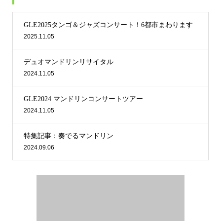
GLE2025タンゴ＆ジャズコンサート！6都市まわります
2025.11.05
デュオマンドリンリサイタル
2024.11.05
GLE2024 マンドリンコンサートツアー
2024.11.05
特集記事：奏でるマンドリン
2024.09.06