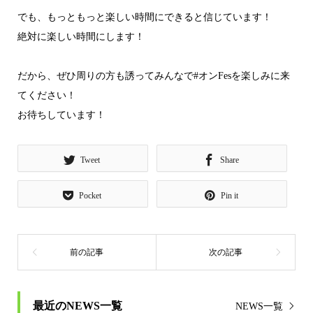
でも、もっともっと楽しい時間にできると信じています！
絶対に楽しい時間にします！
だから、ぜひ周りの方も誘ってみんなで#オンFesを楽しみに来
てください！
お待ちしています！
Tweet
Share
Pocket
Pin it
最近のNEWS一覧
NEWS一覧