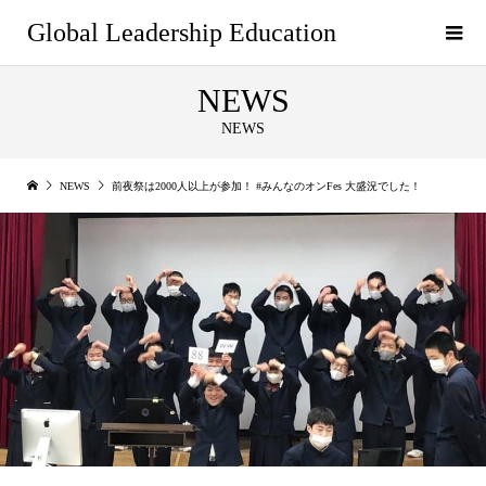
Global Leadership Education
NEWS
NEWS
NEWS
前夜祭は2000人以上が参加！ #みんなのオンFes 大盛況でした！