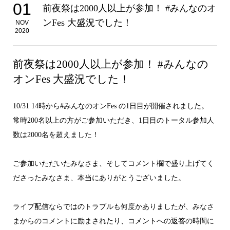
01
前夜祭は2000人以上が参加！ #みんなのオ
ンFes 大盛況でした！
NOV
2020
前夜祭は2000人以上が参加！ #みんなの
オンFes 大盛況でした！
10/31 14時から#みんなのオンFes の1日目が開催されました。
常時200名以上の方がご参加いただき、1日目のトータル参加人
数は2000名を超えました！
ご参加いただいたみなさま、そしてコメント欄で盛り上げてく
ださったみなさま、本当にありがとうございました。
ライブ配信ならではのトラブルも何度かありましたが、みなさ
まからのコメントに励まされたり、コメントへの返答の時間に