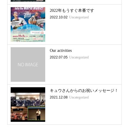
2022年もうすぐ本番です
2022.10.02
Uncategorized
Our activities
2022.07.05
Uncategorized
キュウさんからのお祝いメッセージ！
2021.12.08
Uncategorized