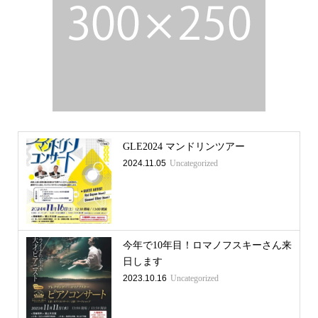
GLE2024 マンドリンツアー
2024.11.05
Uncategorized
今年で10年目！ロマノフスキーさん来
日します
2023.10.16
Uncategorized