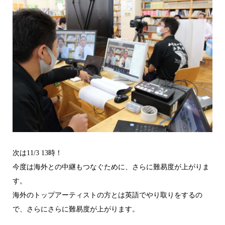
次は11/3 13時！
今度は海外との中継もつなぐために、さらに難易度が上がりま
す。
海外のトップアーティストの方とは英語でやり取りをするの
で、さらにさらに難易度が上がります。