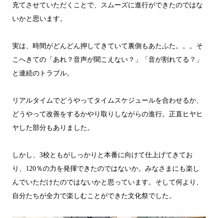
充てさせていただくことで、スムーズに進行ができたのではな
いかと思います。
実は、時間がどんどん押してきていて裏側もあたふた。。。そ
こへきての「あれ？音声が聞こえない？」「音が割れてる？」
と連続のトラブル。
リアルタイムでどうやってタイムスケジュールを合わせるか、
どうやって改善をするかやり取りしながらの進行。正直ヒヤヒ
ヤした部分もありました。
しかし、3校ともがしっかりと本番に向けて仕上げてきてお
り、120％の力を発揮できたのではないか。みなさまにも楽し
んでいただけたのではないかと思っています。そして何より、
自分たちが全力で楽しむことができた文化祭でした。